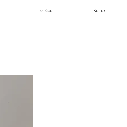
Fothälsa
Kontakt