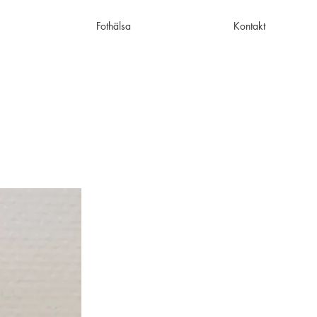
Fothälsa
Kontakt