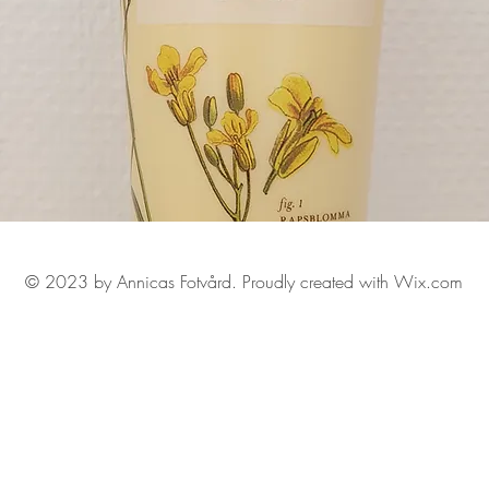
© 2023 by Annicas Fotvård. Proudly created with Wix.com